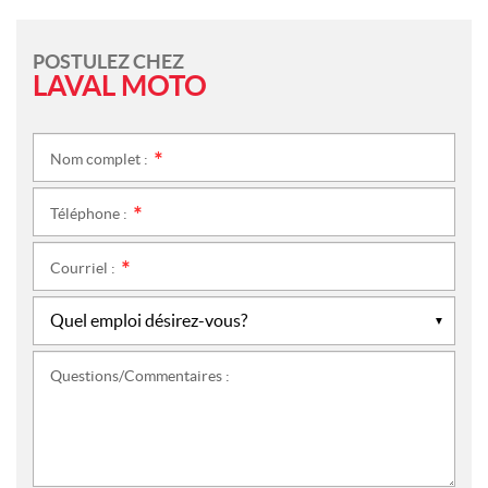
POSTULEZ CHEZ
LAVAL MOTO
Nom complet :
*
Téléphone :
*
Courriel :
*
Questions/Commentaires :