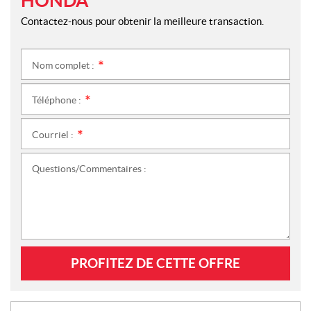
HONDA
Contactez-nous pour obtenir la meilleure transaction.
Nom complet :
*
Téléphone :
*
Courriel :
*
Questions/Commentaires :
PROFITEZ DE CETTE OFFRE