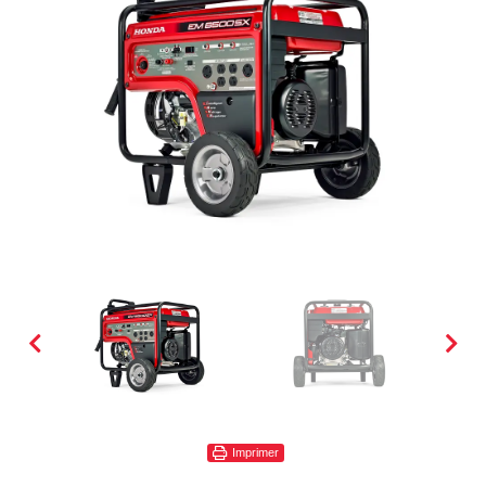
Imprimer